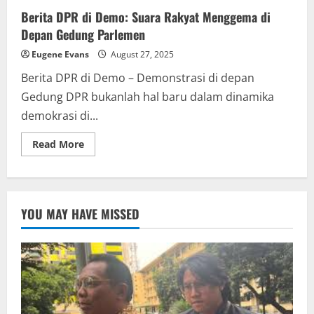
Berita DPR di Demo: Suara Rakyat Menggema di
Depan Gedung Parlemen
Eugene Evans
August 27, 2025
Berita DPR di Demo – Demonstrasi di depan
Gedung DPR bukanlah hal baru dalam dinamika
demokrasi di...
Read
Read More
more
about
Berita
DPR
di
Demo:
YOU MAY HAVE MISSED
Suara
Rakyat
Menggema
di
Depan
Gedung
Parlemen