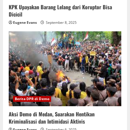
KPK Upayakan Barang Lelang dari Koruptor Bisa
Dicicil
Eugene Evans
September 8, 2025
Berita DPR di Demo
Aksi Demo di Medan, Suarakan Hentikan
Kriminalisasi dan Intimidasi Aktivis
Eugene Evans
September 6, 2025