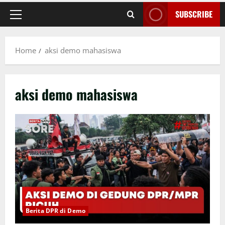
SUBSCRIBE
Primary
Menu
Home
aksi demo mahasiswa
aksi demo mahasiswa
Berita DPR di Demo