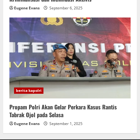
Eugene Evans
September 6, 2025
berita kapolri
Propam Polri Akan Gelar Perkara Kasus Rantis
Tabrak Ojol pada Selasa
Eugene Evans
September 1, 2025