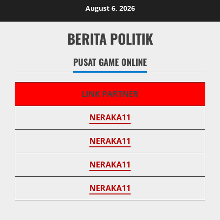
Skip
August 6, 2026
to
content
BERITA POLITIK
PUSAT GAME ONLINE
LINK PARTNER
NERAKA11
NERAKA11
NERAKA11
NERAKA11