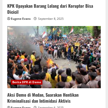
KPK Upayakan Barang Lelang dari Koruptor Bisa
Dicicil
Eugene Evans
September 8, 2025
Berita DPR di Demo
Aksi Demo di Medan, Suarakan Hentikan
Kriminalisasi dan Intimidasi Aktivis
Eugene Evans
September 6, 2025