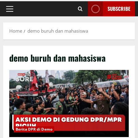
SUBSCRIBE
Primary
Menu
Home
demo buruh dan mahasiswa
demo buruh dan mahasiswa
Berita DPR di Demo